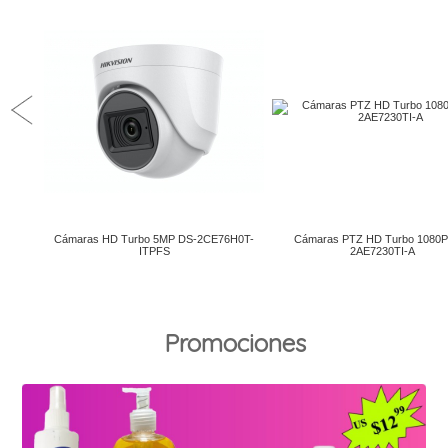
Promociones