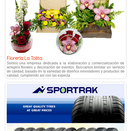
Florería La Tolita
Somos una empresa dedicada a la elaboración y comercialización de
arreglos florales y decoración de eventos. Buscamos brindar un servicio
de calidad, basado en la variedad de diseños innovadores y productos de
calidad, cumpliendo así con las expecta