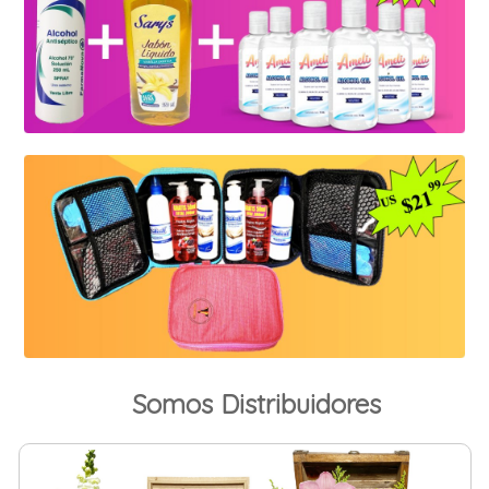
Somos Distribuidores