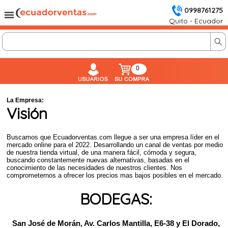
0998761275
Quito - Ecuador
0
La Empresa:
Visión
Buscamos que Ecuadorventas.com llegue a ser una empresa líder en el
mercado online para el 2022. Desarrollando un canal de ventas por medio
de nuestra tienda virtual, de una manera fácil, cómoda y segura,
buscando constantemente nuevas alternativas, basadas en el
conocimiento de las necesidades de nuestros clientes.
Nos
comprometernos a ofrecer los precios mas bajos posibles en el mercado.
BODEGAS:
San José de Morán, Av. Carlos Mantilla, E6-38 y El Dorado,