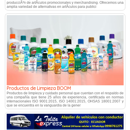
producciÃ³n de artÃ­culos promocionales y merchandising. Ofrecemos una
amplia variedad de alternativas en artÃ­culos para publici
Productos de Limpieza BOOM
Productos de limpieza y cuidado personal que cuentan con el respaldo de
una compañí­a que tiene 25 años de experiencia, certificada en normas
internacionales ISO 9001:2015, ISO 14001:2015, OHSAS 18001:2007 y
que se encuentra en la vanguardia de la gener