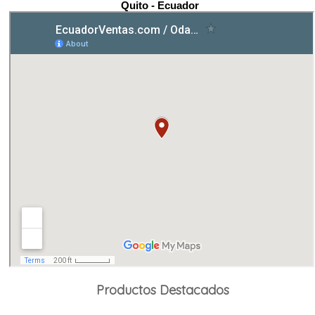
Quito - Ecuador
Productos Destacados